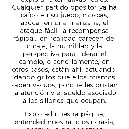
Cualquier partido opositor ya ha
caído en su juego; moscas,
azúcar en una manzana, el
ataque fácil, la recompensa
rápida… en realidad carecen del
coraje, la humildad y la
perspectiva para liderar el
cambio, o sencillamente, en
otros casos, están ahí, actuando,
dando gritos que ellos mismos
saben vacuos, porque les gustan
la atención y el sueldo asociado
a los sillones que ocupan.
Explorad nuestra página,
entended nuestra idiosincrasia,