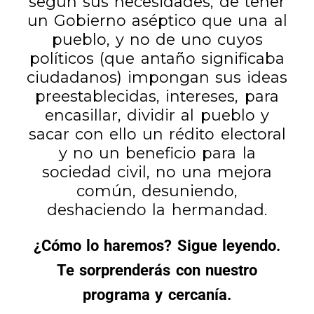
según sus necesidades; de tener
un Gobierno aséptico que una al
pueblo, y no de uno cuyos
políticos (que antaño significaba
ciudadanos) impongan sus ideas
preestablecidas, intereses, para
encasillar, dividir al pueblo y
sacar con ello un rédito electoral
y no un beneficio para la
sociedad civil, no una mejora
común, desuniendo,
deshaciendo la hermandad.
¿Cómo lo haremos? Sigue leyendo.
Te sorprenderás con nuestro
programa y cercanía.