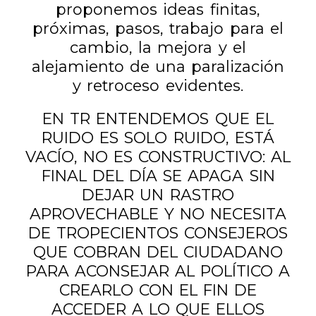
proponemos ideas finitas,
próximas, pasos, trabajo para el
cambio, la mejora y el
alejamiento de una paralización
y retroceso evidentes.
EN TR ENTENDEMOS QUE EL
RUIDO ES SOLO RUIDO, ESTÁ
VACÍO, NO ES CONSTRUCTIVO: AL
FINAL DEL DÍA SE APAGA SIN
DEJAR UN RASTRO
APROVECHABLE Y NO NECESITA
DE TROPECIENTOS CONSEJEROS
QUE COBRAN DEL CIUDADANO
PARA ACONSEJAR AL POLÍTICO A
CREARLO CON EL FIN DE
ACCEDER A LO QUE ELLOS