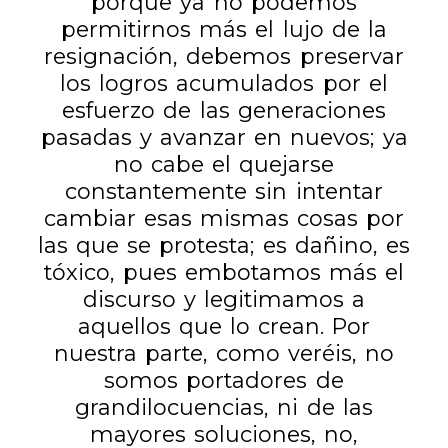
porque ya no podemos
permitirnos más el lujo de la
resignación, debemos preservar
los logros acumulados por el
esfuerzo de las generaciones
pasadas y avanzar en nuevos; ya
no cabe el quejarse
constantemente sin intentar
cambiar esas mismas cosas por
las que se protesta; es dañino, es
tóxico, pues embotamos más el
discurso y legitimamos a
aquellos que lo crean. Por
nuestra parte, como veréis, no
somos portadores de
grandilocuencias, ni de las
mayores soluciones, no,