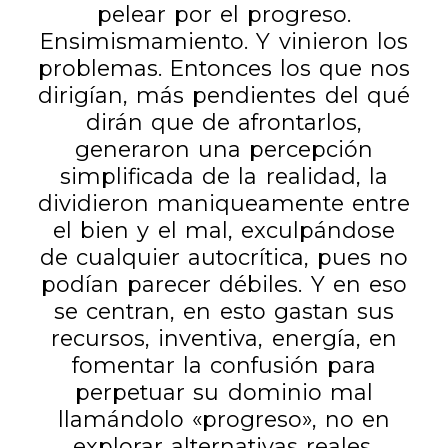
pelear por el progreso.
Ensimismamiento. Y vinieron los
problemas. Entonces los que nos
dirigían, más pendientes del qué
dirán que de afrontarlos,
generaron una percepción
simplificada de la realidad, la
dividieron maniqueamente entre
el bien y el mal, exculpándose
de cualquier autocrítica, pues no
podían parecer débiles. Y en eso
se centran, en esto gastan sus
recursos, inventiva, energía, en
fomentar la confusión para
perpetuar su dominio mal
llamándolo «progreso», no en
explorar alternativas reales.