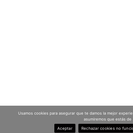
Usamos cookies para asegurar que te damos la mejor experien
asumiremos que estás de a
Aceptar
Rechazar cookies no funci