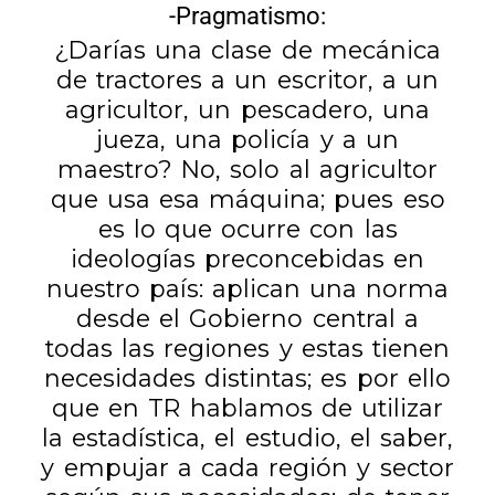
-Pragmatismo:
¿Darías una clase de mecánica
de tractores a un escritor, a un
agricultor, un pescadero, una
jueza, una policía y a un
maestro? No, solo al agricultor
que usa esa máquina; pues eso
es lo que ocurre con las
ideologías preconcebidas en
nuestro país: aplican una norma
desde el Gobierno central a
todas las regiones y estas tienen
necesidades distintas; es por ello
que en TR hablamos de utilizar
la estadística, el estudio, el saber,
y empujar a cada región y sector