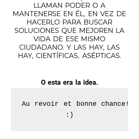
LLAMAN PODER O A
MANTENERSE EN ÉL, EN VEZ DE
HACERLO PARA BUSCAR
SOLUCIONES QUE MEJOREN LA
VIDA DE ESE MISMO
CIUDADANO. Y LAS HAY, LAS
HAY, CIENTÍFICAS, ASÉPTICAS.
O esta era la idea.
Au revoir et bonne chance!
:)