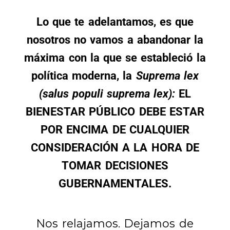
Lo que te adelantamos, es que
nosotros no vamos a abandonar la
máxima con la que se estableció la
política moderna, la
Suprema lex
(salus populi suprema lex):
EL
BIENESTAR PÚBLICO DEBE ESTAR
POR ENCIMA DE CUALQUIER
CONSIDERACIÓN A LA HORA DE
TOMAR DECISIONES
GUBERNAMENTALES.
Nos relajamos. Dejamos de